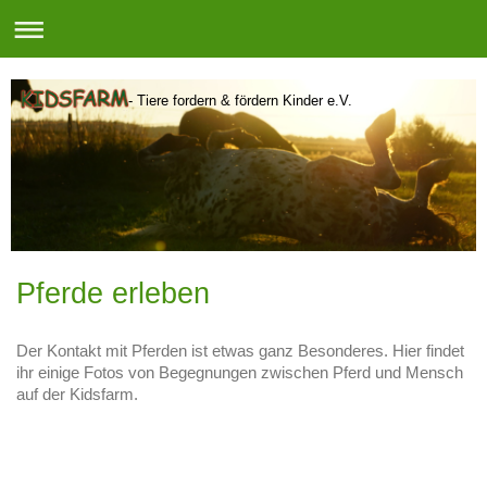
- Tiere fordern & fördern Kinder e.V.
Pferde erleben
Der Kontakt mit Pferden ist etwas ganz Besonderes. Hier findet
ihr einige Fotos von Begegnungen zwischen Pferd und Mensch
auf der Kidsfarm.