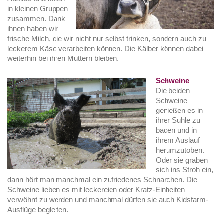
in kleinen Gruppen
zusammen. Dank
ihnen haben wir
frische Milch, die wir nicht nur selbst trinken, sondern auch zu
leckerem Käse verarbeiten können. Die Kälber können dabei
weiterhin bei ihren Müttern bleiben.
Schweine
Die beiden
Schweine
genießen es in
ihrer Suhle zu
baden und in
ihrem Auslauf
herumzutoben.
Oder sie graben
sich ins Stroh ein,
dann hört man manchmal ein zufriedenes Schnarchen. Die
Schweine lieben es mit leckereien oder Kratz-Einheiten
verwöhnt zu werden und manchmal dürfen sie auch Kidsfarm-
Ausflüge begleiten.