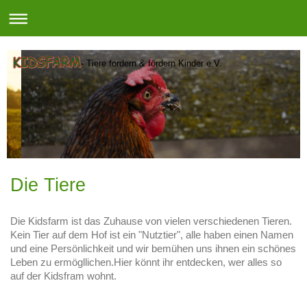
- Tiere fordern & fördern Kinder e.V.
Die Tiere
Die Kidsfarm ist das Zuhause von vielen verschiedenen Tieren.
Kein Tier auf dem Hof ist ein "Nutztier", alle haben einen Namen
und eine Persönlichkeit und wir bemühen uns ihnen ein schönes
Leben zu ermögllichen.Hier könnt ihr entdecken, wer alles so
auf der Kidsfram wohnt.